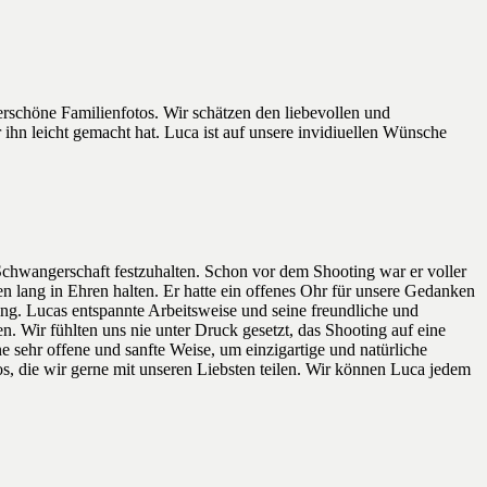
schöne Familienfotos. Wir schätzen den liebevollen und
ihn leicht gemacht hat. Luca ist auf unsere invidiuellen Wünsche
chwangerschaft festzuhalten. Schon vor dem Shooting war er voller
n lang in Ehren halten. Er hatte ein offenes Ohr für unsere Gedanken
g. Lucas entspannte Arbeitsweise und seine freundliche und
n. Wir fühlten uns nie unter Druck gesetzt, das Shooting auf eine
e sehr offene und sanfte Weise, um einzigartige und natürliche
 die wir gerne mit unseren Liebsten teilen. Wir können Luca jedem