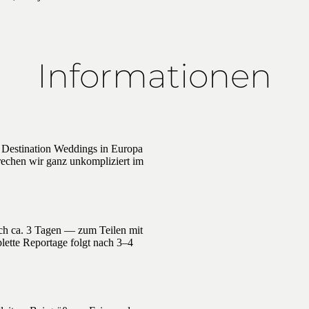
Informationen
 Destination Weddings in Europa
prechen wir ganz unkompliziert im
ach ca. 3 Tagen — zum Teilen mit
lette Reportage folgt nach 3–4