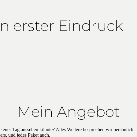
n erster Eindruck
Mein Angebot
ie euer Tag aussehen könnte? Alles Weitere besprechen wir persönlich
ers, und jedes Paket auch.