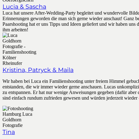
Lucia & Sascha
Luca hat unsere After-Wedding-Party begleitet und wundervolle Bild
Erinnerungen geworden die man sich gerne wieder anschaut! Ganz b
Paarshooting hat er uns Tipps und Ideen geliefert und wir haben uns d
ihm arbeiten!
Kristina, Patryck & Maila
Wir haben bei Luca ein Familienshooting unter freiem Himmel gebuc
entstanden, die wir immer wieder gerne anschauen. Lucas unkomplizier
zu entspannen. Er hat nur wenige Anweisungen gegeben (dafür aber di
sind einfach rundum zufrieden gewesen und würden jederzeit wieder 
Tina