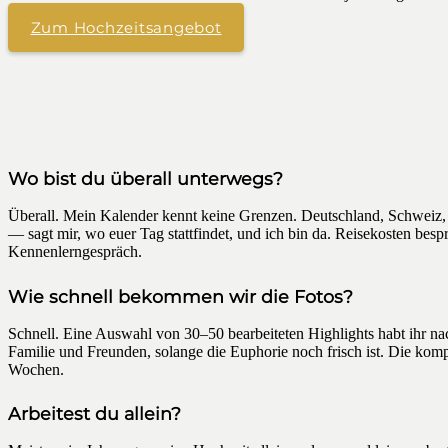
Zum Hochzeitsangebot
Wo bist du überall unterwegs?
Überall. Mein Kalender kennt keine Grenzen. Deutschland, Schweiz,
— sagt mir, wo euer Tag stattfindet, und ich bin da. Reisekosten bes
Kennenlerngespräch.
Wie schnell bekommen wir die Fotos?
Schnell. Eine Auswahl von 30–50 bearbeiteten Highlights habt ihr n
Familie und Freunden, solange die Euphorie noch frisch ist. Die komp
Wochen.
Arbeitest du allein?